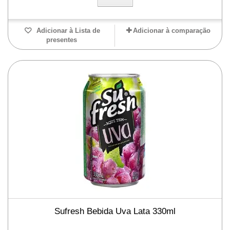
Adicionar à Lista de
Adicionar à comparação
presentes
Sufresh Bebida Uva Lata 330ml