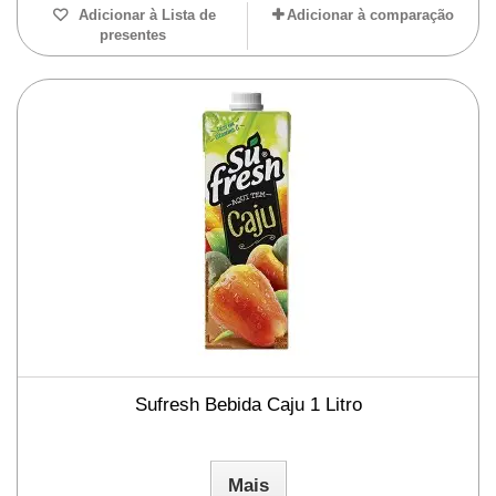
Adicionar à Lista de
Adicionar à comparação
presentes
Sufresh Bebida Caju 1 Litro
Mais