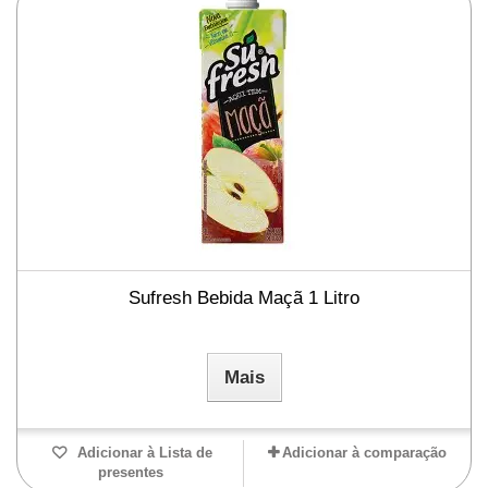
Sufresh Bebida Maçã 1 Litro
Mais
Adicionar à Lista de
Adicionar à comparação
presentes