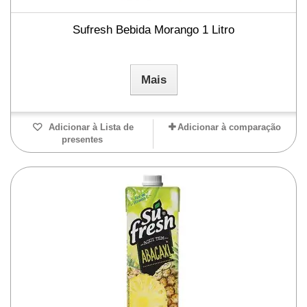
Sufresh Bebida Morango 1 Litro
Mais
Adicionar à Lista de
Adicionar à comparação
presentes