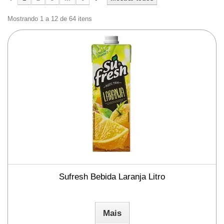
Mostrando 1 a 12 de 64 itens
Sufresh Bebida Laranja Litro
Mais