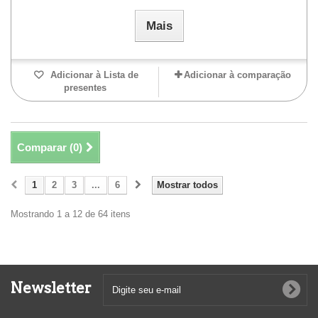
Mais
Adicionar à Lista de
Adicionar à comparação
presentes
Comparar (
0
)
1
2
3
...
6
Mostrar todos
Mostrando 1 a 12 de 64 itens
Newsletter