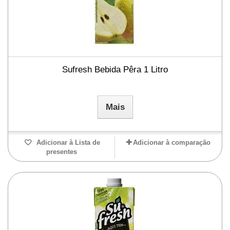
Sufresh Bebida Pêra 1 Litro
Mais
Adicionar à Lista de
Adicionar à comparação
presentes