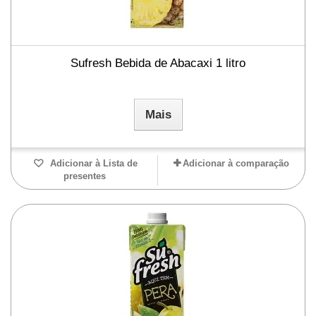
Sufresh Bebida de Abacaxi 1 litro
Mais
Adicionar à Lista de
Adicionar à comparação
presentes