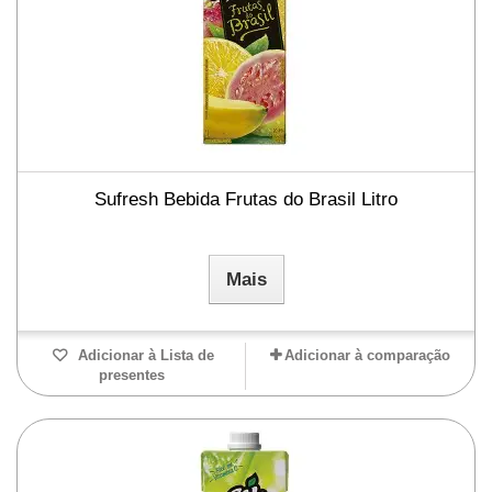
Sufresh Bebida Frutas do Brasil Litro
Mais
Adicionar à Lista de
Adicionar à comparação
presentes