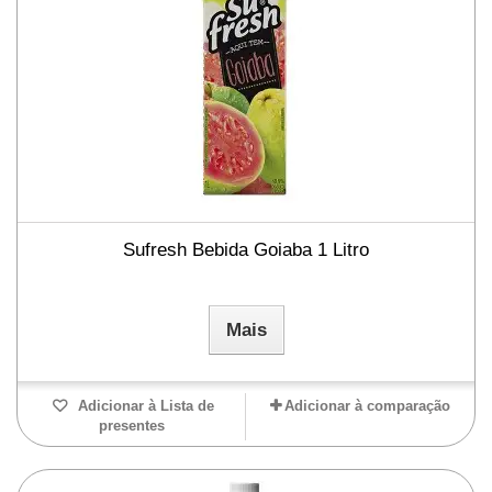
Sufresh Bebida Goiaba 1 Litro
Mais
Adicionar à Lista de
Adicionar à comparação
presentes