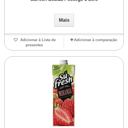
Mais
Adicionar à Lista de
Adicionar à comparação
presentes