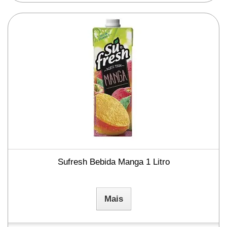
Sufresh Bebida Manga 1 Litro
Mais