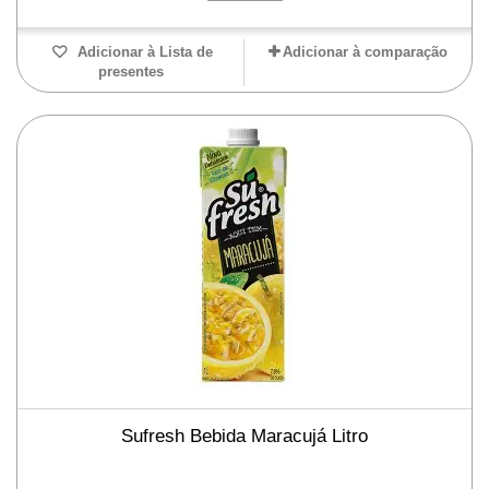
Adicionar à Lista de
Adicionar à comparação
presentes
Sufresh Bebida Maracujá Litro