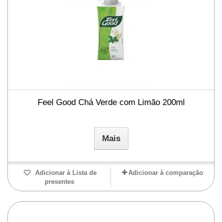
Feel Good Chá Verde com Limão 200ml
Mais
Adicionar à Lista de
Adicionar à comparação
presentes