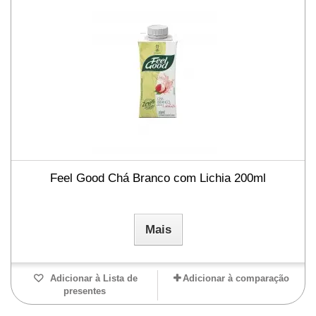
Feel Good Chá Branco com Lichia 200ml
Mais
Adicionar à Lista de
Adicionar à comparação
presentes