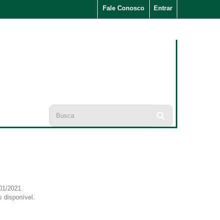
Fale Conosco
Entrar
/01/2021.
s disponível.