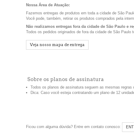
Nossa Área de Atuação:
Fazemos entregas de produtos em toda a cidade de São Paulo
Você pode, também, retirar os produtos comprados pela inter
Não realizamos entregas fora da cidade de São Paulo e re
Todos os pedidos originados de fora da cidade de São Paulo 
Veja nosso mapa de entrega
Sobre os planos de assinatura
Todos os planos de assinatura seguem as mesmas regras 
Dica: Caso você esteja contratando um plano de 12 unidades
Ficou com alguma dúvida? Entre em contato conosco:
ENT