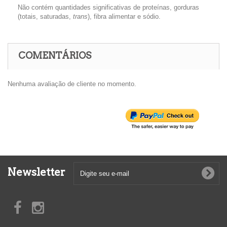
Não contém quantidades significativas de proteínas, gorduras
(totais, saturadas,
trans
), fibra alimentar e sódio.
COMENTÁRIOS
Nenhuma avaliação de cliente no momento.
Newsletter