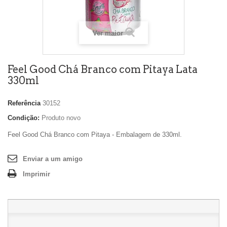
Ver maior
Feel Good Chá Branco com Pitaya Lata
330ml
Referência
30152
Condição:
Produto novo
Feel Good Chá Branco com Pitaya - Embalagem de 330ml.
Enviar a um amigo
Imprimir