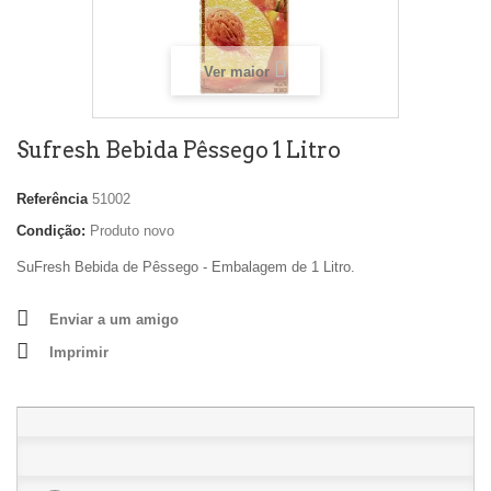
Ver maior
Sufresh Bebida Pêssego 1 Litro
Referência
51002
Condição:
Produto novo
SuFresh Bebida de Pêssego - Embalagem de 1 Litro.
Enviar a um amigo
Imprimir