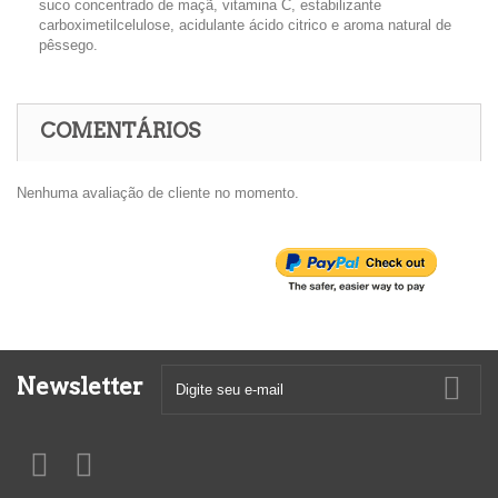
suco concentrado de maçã, vitamina C, estabilizante
carboximetilcelulose, acidulante ácido citrico e aroma natural de
pêssego.
COMENTÁRIOS
Nenhuma avaliação de cliente no momento.
Newsletter