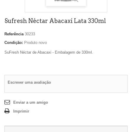
Sufresh Néctar Abacaxi Lata 330ml
Referência
30233
Condição:
Produto novo
SuFresh Néctar de Abacaxi - Embalagem de 330ml.
Escrever uma avaliação
Enviar a um amigo
Imprimir