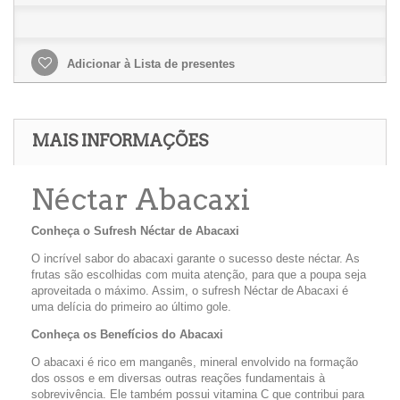
Adicionar à Lista de presentes
MAIS INFORMAÇÕES
Néctar Abacaxi
Conheça o Sufresh Néctar de Abacaxi
O incrível sabor do abacaxi garante o sucesso deste néctar. As
frutas são escolhidas com muita atenção, para que a poupa seja
aproveitada o máximo. Assim, o sufresh Néctar de Abacaxi é
uma delícia do primeiro ao último gole.
Conheça os Benefícios do Abacaxi
O abacaxi é rico em manganês, mineral envolvido na formação
dos ossos e em diversas outras reações fundamentais à
sobrevivência. Ele também possui vitamina C que contribui para