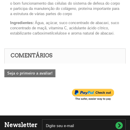
o bom funcionamento das células do sistema de defesa do corpo
e participa da manutenção do colágeno, proteína importante para
a estrutura de várias partes do corpo
Ingredientes:
Água, açúcar, suco concentrado de abacaxi, suco
concentrado de maçã, vitamina C, acidulante ácido cítrico,
estabilizante carboximetilcelulose e aroma natural de abacaxi.
COMENTÁRIOS
Seja o primeiro a avaliar!
Newsletter