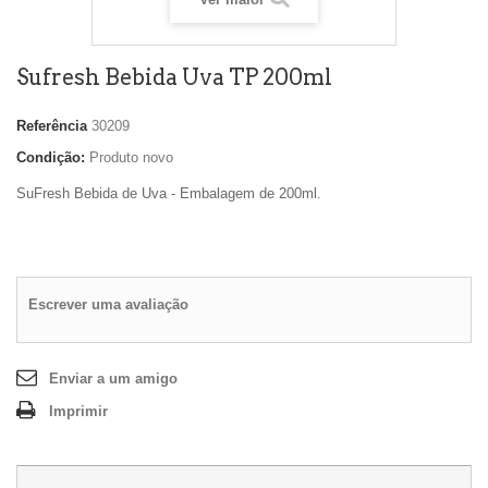
Sufresh Bebida Uva TP 200ml
Referência
30209
Condição:
Produto novo
SuFresh Bebida de Uva - Embalagem de 200ml.
Escrever uma avaliação
Enviar a um amigo
Imprimir