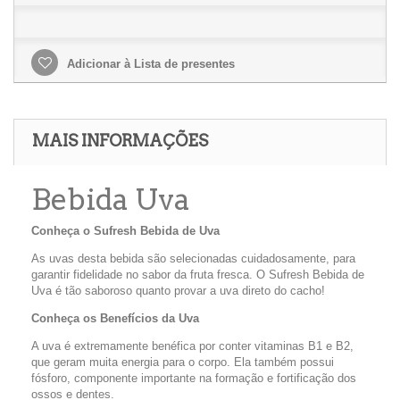
Adicionar à Lista de presentes
MAIS INFORMAÇÕES
Bebida Uva
Conheça o Sufresh Bebida de Uva
As uvas desta bebida são selecionadas cuidadosamente, para
garantir fidelidade no sabor da fruta fresca. O Sufresh Bebida de
Uva é tão saboroso quanto provar a uva direto do cacho!
Conheça os Benefícios da Uva
A uva é extremamente benéfica por conter vitaminas B1 e B2,
que geram muita energia para o corpo. Ela também possui
fósforo, componente importante na formação e fortificação dos
ossos e dentes.